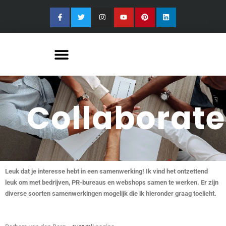
Collaborate
Leuk dat je interesse hebt in een samenwerking! Ik vind het ontzettend
leuk om met bedrijven, PR-bureaus en webshops samen te werken. Er zijn
diverse soorten samenwerkingen mogelijk die ik hieronder graag toelicht.