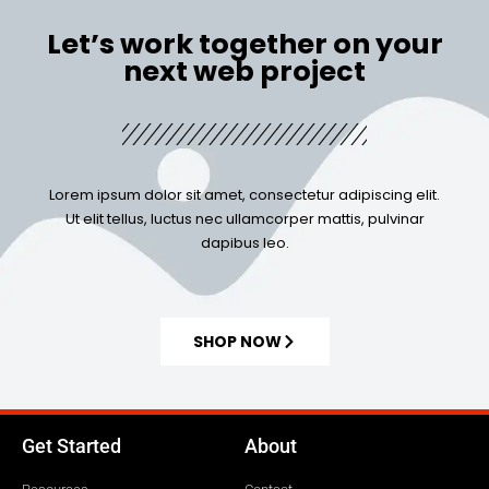
Let’s work together on your
next web project
Lorem ipsum dolor sit amet, consectetur adipiscing elit.
Ut elit tellus, luctus nec ullamcorper mattis, pulvinar
dapibus leo.
SHOP NOW
Get Started
About